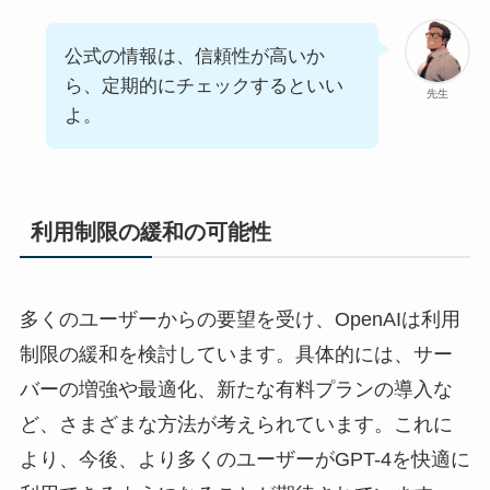
公式の情報は、信頼性が高いか
ら、定期的にチェックするといい
先生
よ。
利用制限の緩和の可能性
多くのユーザーからの要望を受け、OpenAIは利用
制限の緩和を検討しています。具体的には、サー
バーの増強や最適化、新たな有料プランの導入な
ど、さまざまな方法が考えられています。これに
より、今後、より多くのユーザーがGPT-4を快適に