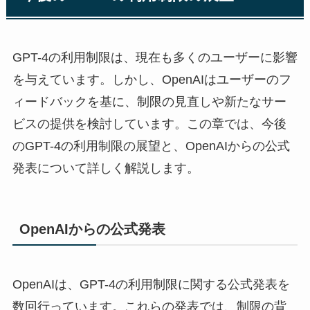
GPT-4の利用制限は、現在も多くのユーザーに影響
を与えています。しかし、OpenAIはユーザーのフ
ィードバックを基に、制限の見直しや新たなサー
ビスの提供を検討しています。この章では、今後
のGPT-4の利用制限の展望と、OpenAIからの公式
発表について詳しく解説します。
OpenAIからの公式発表
OpenAIは、GPT-4の利用制限に関する公式発表を
数回行っています。これらの発表では、制限の背