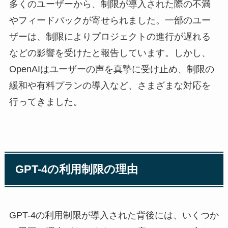
多くのユーザーから、制限が導入された際の不満
やフィードバックが寄せられました。一部のユー
ザーは、制限によりプロジェクトの進行が遅れる
などの影響を受けたと報告しています。しかし、
OpenAIはユーザーの声を真摯に受け止め、制限の
緩和や有料プランの導入など、さまざまな対応を
行ってきました。
GPT-4の利用制限の理由
GPT-4の利用制限が導入された背後には、いくつか