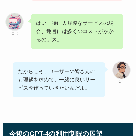
はい、特に大規模なサービスの場
合、運営には多くのコストがかか
ロボ
るのデス。
だからこそ、ユーザーの皆さんに
も理解を求めて、一緒に良いサー
先生
ビスを作っていきたいんだよ。
今後のGPT-4の利用制限の展望