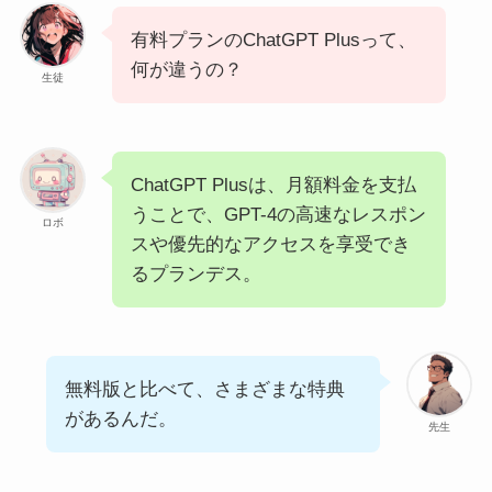
有料プランのChatGPT Plusって、
何が違うの？
生徒
ChatGPT Plusは、月額料金を支払
うことで、GPT-4の高速なレスポン
ロボ
スや優先的なアクセスを享受でき
るプランデス。
無料版と比べて、さまざまな特典
があるんだ。
先生