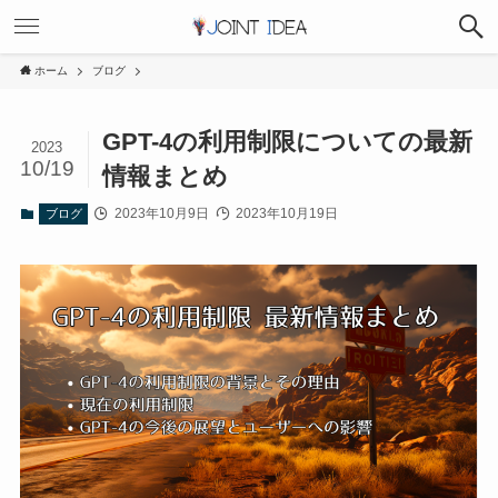
ホーム
ブログ
GPT-4の利用制限についての最新
2023
10/19
情報まとめ
2023年10月9日
2023年10月19日
ブログ