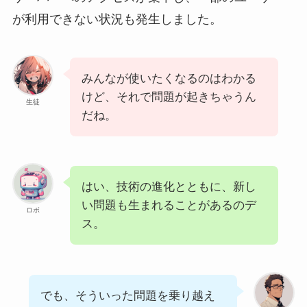
が利用できない状況も発生しました。
みんなが使いたくなるのはわかる
けど、それで問題が起きちゃうん
生徒
だね。
はい、技術の進化とともに、新し
い問題も生まれることがあるのデ
ロボ
ス。
でも、そういった問題を乗り越え