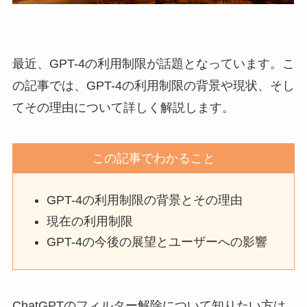
最近、GPT-4の利用制限が話題となっています。こ
の記事では、GPT-4の利用制限の背景や現状、そし
てその理由について詳しく解説します。
この記事でわかること
GPT-4の利用制限の背景とその理由
現在の利用制限
GPT-4の今後の展望とユーザーへの影響
ChatGPTのフィルター解除について知りたい方は