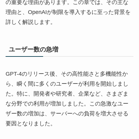
の重要な理由があります。この章では、その主な
理由と、OpenAIが制限を導入するに至った背景を
詳しく解説します。
ユーザー数の急増
GPT-4のリリース後、その高性能さと多機能性か
ら、瞬く間に多くのユーザーが利用を開始しまし
た。特に、開発者や研究者、企業など、さまざま
な分野での利用が増加しました。この急激なユー
ザー数の増加は、サーバーへの負荷を増大させる
要因となりました。