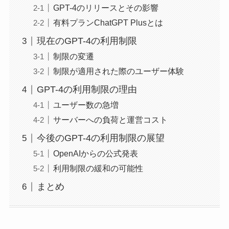
GPT-4のリリースとその影響
有料プランChatGPT Plusとは
現在のGPT-4の利用制限
制限の変遷
制限が適用された際のユーザー体験
GPT-4の利用制限の理由
ユーザー数の急増
サーバーへの負荷と運営コスト
今後のGPT-4の利用制限の展望
OpenAIからの公式発表
利用制限の緩和の可能性
まとめ