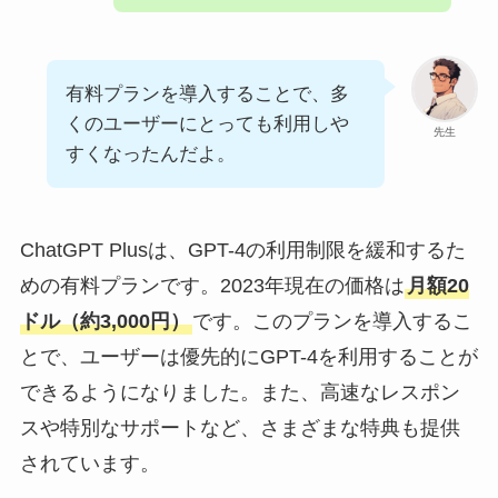
有料プランを導入することで、多
くのユーザーにとっても利用しや
先生
すくなったんだよ。
ChatGPT Plusは、GPT-4の利用制限を緩和するた
めの有料プランです。2023年現在の価格は
月額20
ドル（約3,000円）
です。このプランを導入するこ
とで、ユーザーは優先的にGPT-4を利用することが
できるようになりました。また、高速なレスポン
スや特別なサポートなど、さまざまな特典も提供
されています。