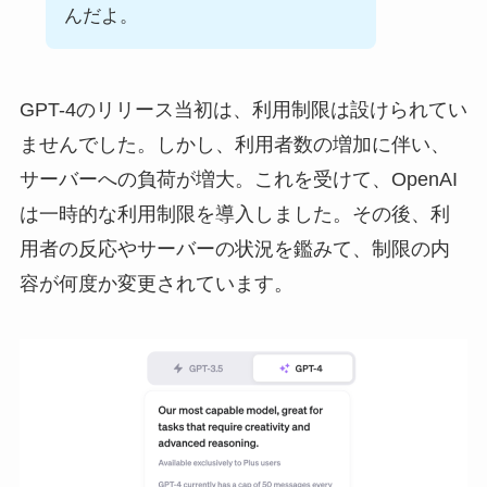
んだよ。
GPT-4のリリース当初は、利用制限は設けられてい
ませんでした。しかし、利用者数の増加に伴い、
サーバーへの負荷が増大。これを受けて、OpenAI
は一時的な利用制限を導入しました。その後、利
用者の反応やサーバーの状況を鑑みて、制限の内
容が何度か変更されています。