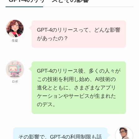
GPT-4のリリースって、どんな影響
があったの？
生徒
GPT-4のリリース後、多くの人々が
この技術を利用し始め、AI技術の
ロボ
進化とともに、さまざまなアプリ
ケーションやサービスが生まれた
のデス。
その影響で、GPT-4の利用制限も話