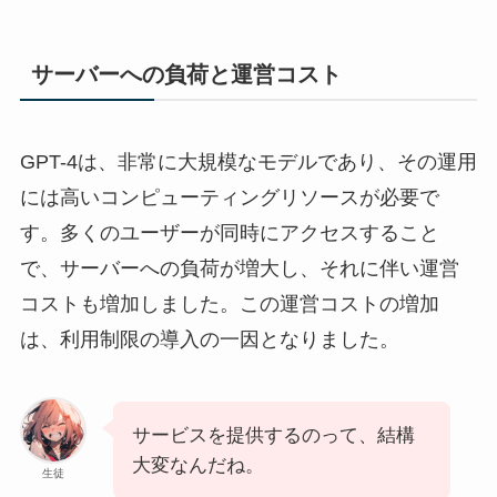
サーバーへの負荷と運営コスト
GPT-4は、非常に大規模なモデルであり、その運用
には高いコンピューティングリソースが必要で
す。多くのユーザーが同時にアクセスすること
で、サーバーへの負荷が増大し、それに伴い運営
コストも増加しました。この運営コストの増加
は、利用制限の導入の一因となりました。
サービスを提供するのって、結構
大変なんだね。
生徒