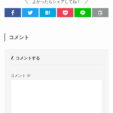
よかったらシェアしてね！
コメント
コメントする
コメント
※