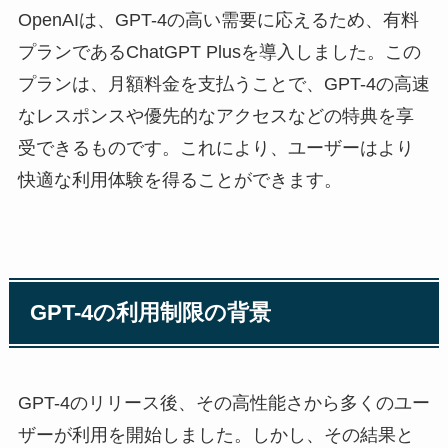
OpenAIは、GPT-4の高い需要に応えるため、有料
プランであるChatGPT Plusを導入しました。この
プランは、月額料金を支払うことで、GPT-4の高速
なレスポンスや優先的なアクセスなどの特典を享
受できるものです。これにより、ユーザーはより
快適な利用体験を得ることができます。
GPT-4の利用制限の背景
GPT-4のリリース後、その高性能さから多くのユー
ザーが利用を開始しました。しかし、その結果と