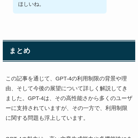
ほしいね。
まとめ
この記事を通じて、GPT-4の利用制限の背景や理
由、そして今後の展望について詳しく解説してき
ました。GPT-4は、その高性能さから多くのユーザ
ーに支持されていますが、その一方で、利用制限
に関する問題も浮上しています。