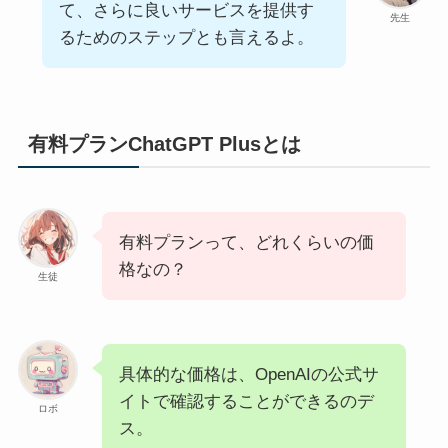
て、さらに良いサービスを提供す
先生
るためのステップとも言えるよ。
有料プランChatGPT Plusとは
有料プランって、どれくらいの価
格なの？
生徒
具体的な価格は、OpenAIの公式サ
イトで確認することができるのデ
ロボ
ス。