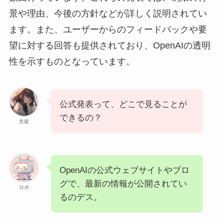
景や理由、今後の方針などが詳しく説明されてい
ます。また、ユーザーからのフィードバックや要
望に対する回答も提供されており、OpenAIの透明
性を示すものとなっています。
公式発表って、どこで見ることが
できるの？
生徒
OpenAIの公式ウェブサイトやブロ
グで、最新の情報が公開されてい
ロボ
るのデス。