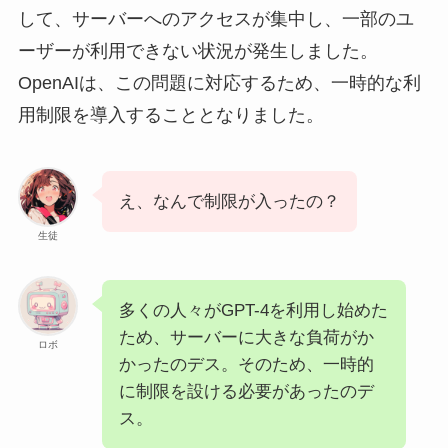
して、サーバーへのアクセスが集中し、一部のユ
ーザーが利用できない状況が発生しました。
OpenAIは、この問題に対応するため、一時的な利
用制限を導入することとなりました。
え、なんで制限が入ったの？
生徒
多くの人々がGPT-4を利用し始めた
ため、サーバーに大きな負荷がか
ロボ
かったのデス。そのため、一時的
に制限を設ける必要があったのデ
ス。