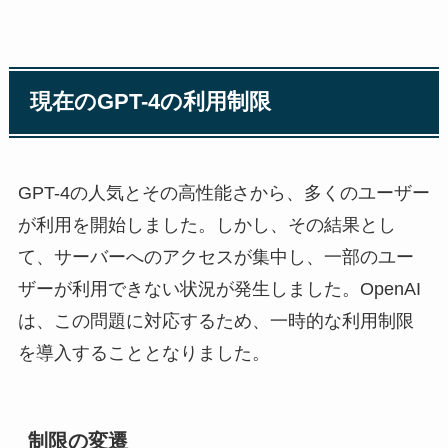
現在のGPT-4の利用制限
GPT-4の人気とその高性能さから、多くのユーザー
が利用を開始しました。しかし、その結果とし
て、サーバーへのアクセスが集中し、一部のユー
ザーが利用できない状況が発生しました。OpenAI
は、この問題に対応するため、一時的な利用制限
を導入することとなりました。
制限の変遷