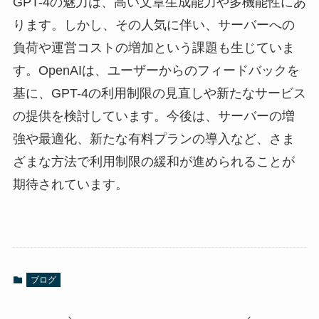
GPT-4の魅力は、高い文章生成能力や多機能性にあ
ります。しかし、その人気に伴い、サーバーへの
負荷や運営コストの増加という課題も生じていま
す。OpenAIは、ユーザーからのフィードバックを
基に、GPT-4の利用制限の見直しや新たなサービス
の提供を検討しています。今後は、サーバーの増
強や最適化、新たな有料プランの導入など、さま
ざまな方法で利用制限の緩和が進められることが
期待されています。
ブログ