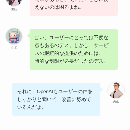
えないのは困るよね。
生徒
はい、ユーザーにとっては不便な
点もあるのデス。しかし、サービ
ロボ
スの継続的な提供のためには、一
時的な制限が必要だったのデス。
それに、OpenAIもユーザーの声を
しっかりと聞いて、改善に努めて
先生
いるんだよ。