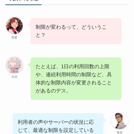
制限が変わるって、どういうこ
と？
生徒
たとえば、1日の利用回数の上限
や、連続利用時間の制限など、具
ロボ
体的な制限内容が変更されること
があるのデス。
利用者の声やサーバーの状況に応
じて、最適な制限を設定している
先生