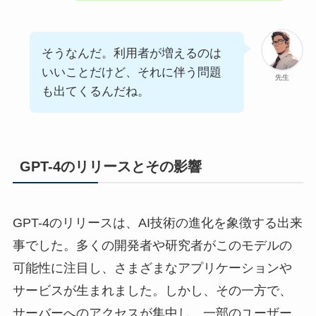
そうなんだ。利用者が増えるのは
いいことだけど、それに伴う問題
先生
も出てくるんだね。
GPT-4のリリースとその影響
GPT-4のリリースは、AI技術の進化を象徴する出来
事でした。多くの開発者や研究者がこのモデルの
可能性に注目し、さまざまなアプリケーションや
サービスが生まれました。しかし、その一方で、
サーバーへのアクセスが集中し、一部のユーザー