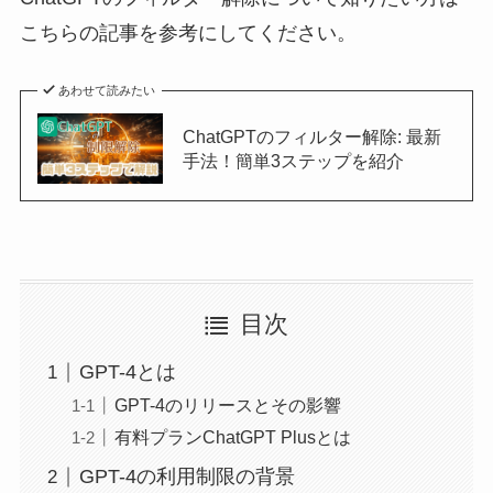
こちらの記事を参考にしてください。
あわせて読みたい
ChatGPTのフィルター解除: 最新
手法！簡単3ステップを紹介
目次
GPT-4とは
GPT-4のリリースとその影響
有料プランChatGPT Plusとは
GPT-4の利用制限の背景