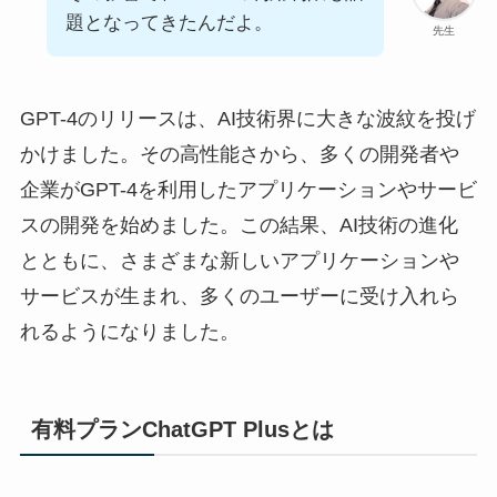
題となってきたんだよ。
先生
GPT-4のリリースは、AI技術界に大きな波紋を投げ
かけました。その高性能さから、多くの開発者や
企業がGPT-4を利用したアプリケーションやサービ
スの開発を始めました。この結果、AI技術の進化
とともに、さまざまな新しいアプリケーションや
サービスが生まれ、多くのユーザーに受け入れら
れるようになりました。
有料プランChatGPT Plusとは