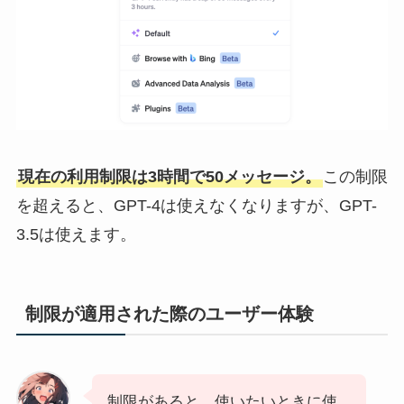
現在の利用制限は3時間で50メッセージ。
この制限
を超えると、GPT-4は使えなくなりますが、GPT-
3.5は使えます。
制限が適用された際のユーザー体験
制限があると、使いたいときに使