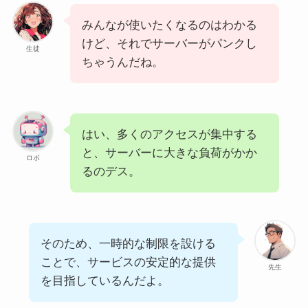
みんなが使いたくなるのはわかる
けど、それでサーバーがパンクし
生徒
ちゃうんだね。
はい、多くのアクセスが集中する
と、サーバーに大きな負荷がかか
ロボ
るのデス。
そのため、一時的な制限を設ける
ことで、サービスの安定的な提供
先生
を目指しているんだよ。