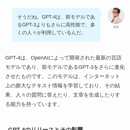
そうだね。GPT-4は、前モデルであ
るGPT-3よりもさらに高性能で、多
先生
くの人々が利用しているんだ。
GPT-4は、OpenAIによって開発された最新の言語
モデルであり、前モデルであるGPT-3をさらに進化
させたものです。このモデルは、インターネット
上の膨大なテキスト情報を学習しており、その結
果、人々の質問に答えたり、文章を生成したりす
る能力を持っています。
GPT-4のリリースとその影響