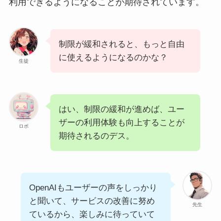
利用できるようになることが期待されています。
制限が緩和されると、もっと自由
に使えるようになるのかな？
生徒
はい、制限の緩和が進めば、ユー
ザーの利用体験も向上することが
ロボ
期待されるのデス。
OpenAIもユーザーの声をしっかり
と聞いて、サービスの改善に努め
先生
ているから、楽しみに待っていて