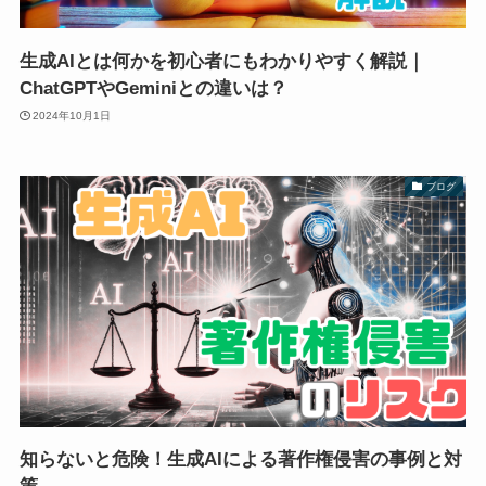
生成AIとは何かを初心者にもわかりやすく解説｜
ChatGPTやGeminiとの違いは？
2024年10月1日
ブログ
知らないと危険！生成AIによる著作権侵害の事例と対