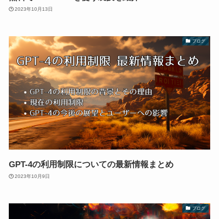
2023年10月13日
ブログ
GPT-4の利用制限についての最新情報まとめ
2023年10月9日
ブログ