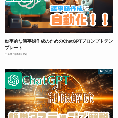
効率的な議事録作成のためのChatGPTプロンプトテン
プレート
2023年10月15日
ブログ