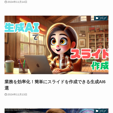
2024年11月14日
ブログ
業務を効率化！簡単にスライドを作成できる生成AI6
選
2024年11月13日
ブログ