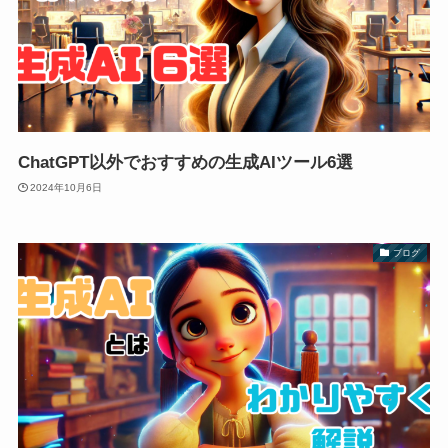
ChatGPT以外でおすすめの生成AIツール6選
2024年10月6日
ブログ