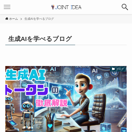
ホーム
生成AIを学べるブログ
生成AIを学べるブログ
ブログ