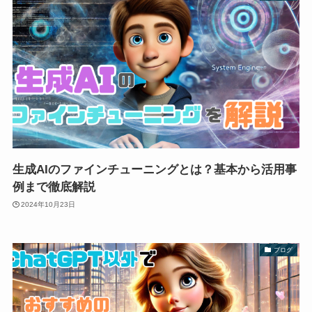
生成AIのファインチューニングとは？基本から活用事
例まで徹底解説
2024年10月23日
ブログ