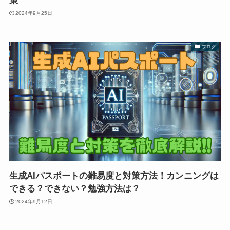
策
2024年9月25日
ブログ
生成AIパスポートの難易度と対策方法！カンニングは
できる？できない？勉強方法は？
2024年9月12日