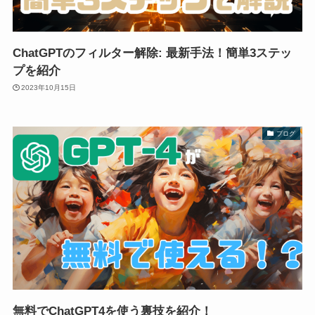
ChatGPTのフィルター解除: 最新手法！簡単3ステッ
プを紹介
2023年10月15日
ブログ
無料でChatGPT4を使う裏技を紹介！