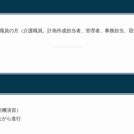
職員の方（介護職員、計画作成担当者、管理者、事務担当、宿
実機演習）
ながら進行