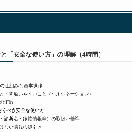
礎と「安全な使い方」の理解（4時間）
等）の仕組みと基本操作
と／間違いやすいこと（ハルシネーション）
の俯瞰
おくべき安全な使い方
・診断名・家族情報等）の取扱い基準
けない情報の線引き