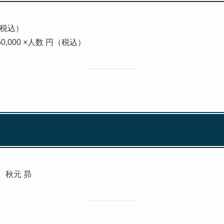
円（税込）
150,000 ×人数 円（税込）
表 秋元 昴