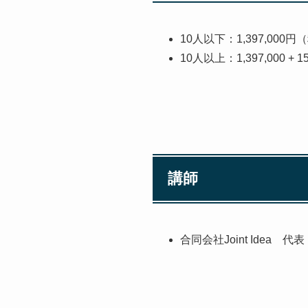
10人以下：1,397,000
10人以上：1,397,000 + 
講師
合同会社Joint Idea 代