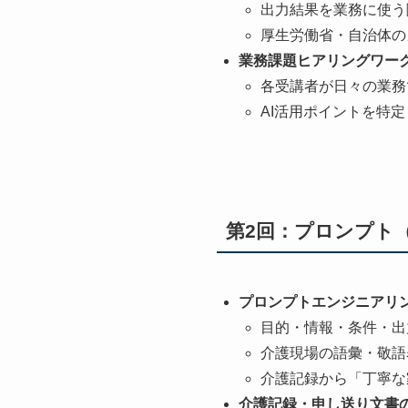
出力結果を業務に使う
厚生労働省・自治体の
業務課題ヒアリングワー
各受講者が日々の業務
AI活用ポイントを特
第2回：プロンプト
プロンプトエンジニアリ
目的・情報・条件・出
介護現場の語彙・敬語
介護記録から「丁寧な
介護記録・申し送り文書