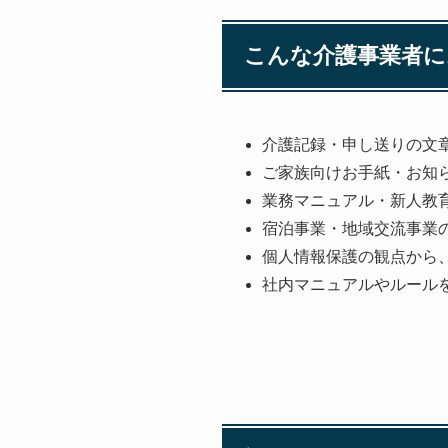
こんな介護事業者に
介護記録・申し送りの文
ご家族向けお手紙・お知
業務マニュアル・新人教
宿泊事業・地域交流事業
個人情報保護の観点から、
社内マニュアルやルール