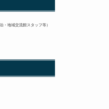
泊・地域交流館スタッフ等）